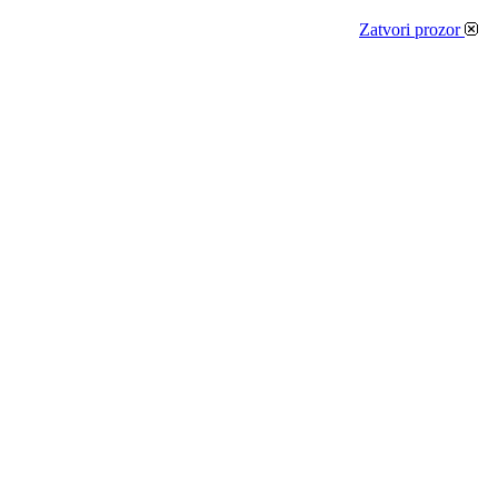
Zatvori prozor