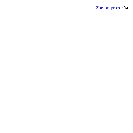
Zatvori prozor