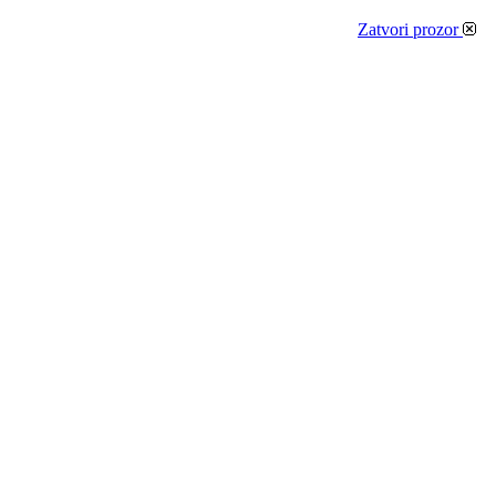
Zatvori prozor